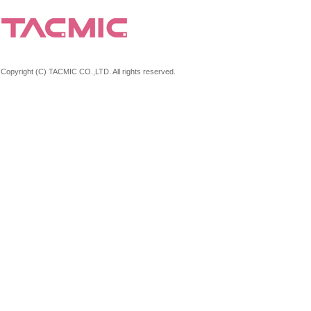
Copyright (C) TACMIC CO.,LTD. All rights reserved.