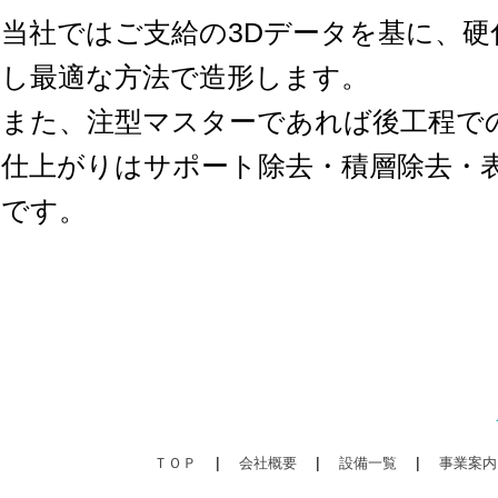
当社ではご支給の3Dデータを基に、硬
し最適な方法で造形します。
また、注型マスターであれば後工程で
仕上がりはサポート除去・積層除去・
です。
|
|
|
ＴＯＰ
会社概要
設備一覧
事業案内